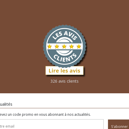
326 avis clients
ualités
evez un code promo en vous abonnant à nos actualités.
S'abonner