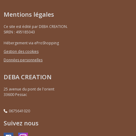
Mentions légales
Ce site est édité par DEBA CREATION.
SIREN : 495185043
Hébergement via eProShopping
Gestion des cookies
Données personnelles
DEBA CREATION
25 avenue du pont de l'orient
33600
Pessac
0675641020
Suivez nous