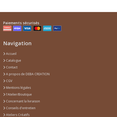
Paiements sécurisés
Navigation
Accueil
Catalogue
Contact
A propos de DEBA CREATION
CGV
Mentions légales
l'Atelier/Boutique
Concernant la livraison
Conseils d'entretien
Ateliers Créatifs