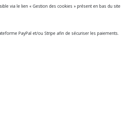
ible via le lien « Gestion des cookies » présent en bas du site
ateforme PayPal et/ou Stripe afin de sécuriser les paiements.