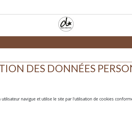
TION DES DONNÉES PERSO
ilisateur navigue et utilise le site par l'utilisation de cookies conform