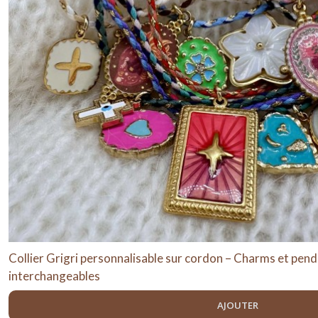
Collier Grigri personnalisable sur cordon – Charms et pend
interchangeables
AJOUTER