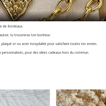
he de Bordeaux.
autoir, tu trouvreras ton bonheur.
plaqué or ou acier inoxydable pour satisfaire toutes tes envies.
oux personnalisés, pour des idées cadeaux hors du commun.