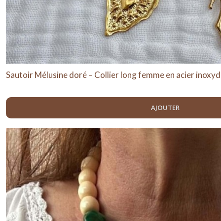
Sautoir Mélusine doré – Collier long femme en acier inoxyd
AJOUTER