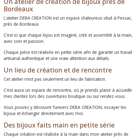
Un atelier de création de bijoux près de
Bordeaux
L’atelier DEBA CREATION est un espace chaleureux situé à Pessac,
près de Bordeaux.
C’est ici que chaque bijou est imaginé, créé et assemblé à la main,
avec soin et passion.
Chaque pièce est réalisée en petite série afin de garantir un travail
artisanal authentique et une vraie attention aux détails.
Un lieu de création et de rencontre
Cet atelier n’est pas seulement un lieu de fabrication.
C’est aussi un espace de rencontre, où je prends plaisir à accueillir
mes clientes lors des ouvertures boutique ou sur rendez-vous.
Vous pouvez y découvrir l’univers DEBA CREATION, essayer les
bijoux et échanger directement avec moi.
Des bijoux faits main en petite série
Chaque création est réalisée à la main dans mon atelier près de