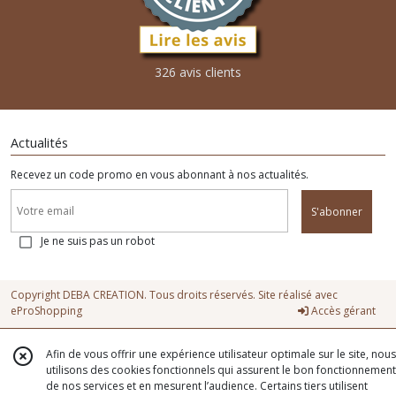
326 avis clients
Actualités
Recevez un code promo en vous abonnant à nos actualités.
S'abonner
Je ne suis pas un robot
Copyright DEBA CREATION. Tous droits réservés. Site réalisé avec
eProShopping
Accès gérant
Afin de vous offrir une expérience utilisateur optimale sur le site, nous
utilisons des cookies fonctionnels qui assurent le bon fonctionnement
de nos services et en mesurent l’audience. Certains tiers utilisent