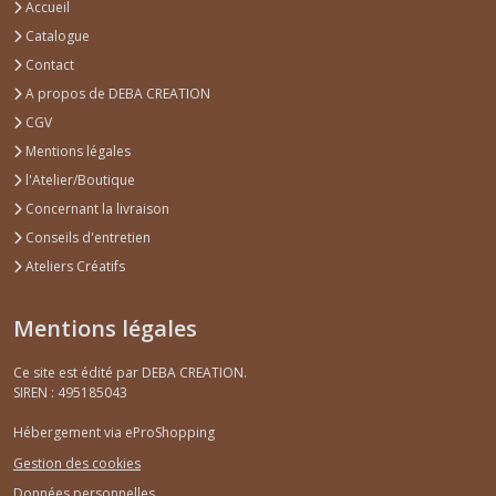
Accueil
Catalogue
Contact
A propos de DEBA CREATION
CGV
Mentions légales
l'Atelier/Boutique
Concernant la livraison
Conseils d'entretien
Ateliers Créatifs
Mentions légales
Ce site est édité par DEBA CREATION.
SIREN : 495185043
Hébergement via eProShopping
Gestion des cookies
Données personnelles