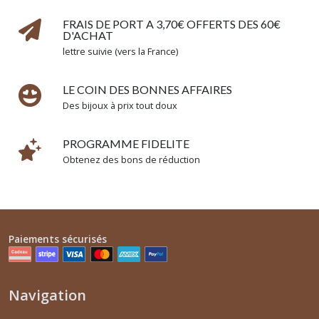
FRAIS DE PORT A 3,70€ OFFERTS DES 60€
D'ACHAT
lettre suivie (vers la France)
LE COIN DES BONNES AFFAIRES
Des bijoux à prix tout doux
PROGRAMME FIDELITE
Obtenez des bons de réduction
Paiements sécurisés
Navigation