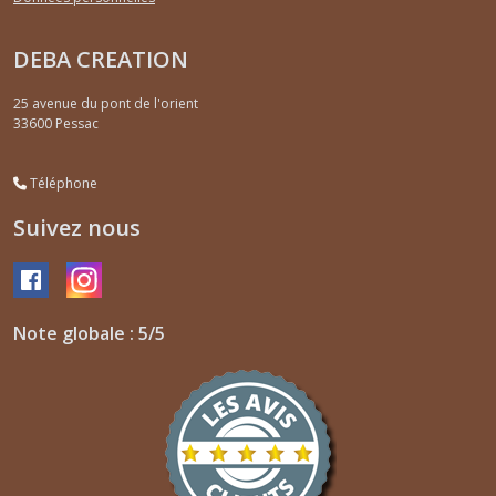
DEBA CREATION
25 avenue du pont de l'orient
33600
Pessac
Téléphone
Suivez nous
Note globale : 5/5