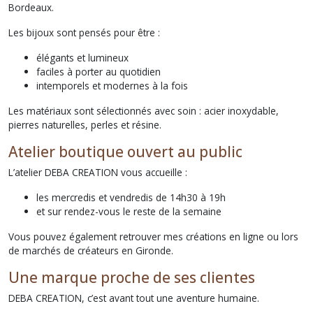
Bordeaux.
Les bijoux sont pensés pour être :
élégants et lumineux
faciles à porter au quotidien
intemporels et modernes à la fois
Les matériaux sont sélectionnés avec soin : acier inoxydable,
pierres naturelles, perles et résine.
Atelier boutique ouvert au public
L’atelier DEBA CREATION vous accueille :
les mercredis et vendredis de 14h30 à 19h
et sur rendez-vous le reste de la semaine
Vous pouvez également retrouver mes créations en ligne ou lors
de marchés de créateurs en Gironde.
Une marque proche de ses clientes
DEBA CREATION, c’est avant tout une aventure humaine.