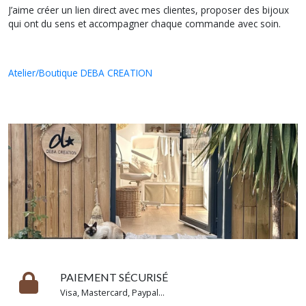
J’aime créer un lien direct avec mes clientes, proposer des bijoux
qui ont du sens et accompagner chaque commande avec soin.
Atelier/Boutique DEBA CREATION
PAIEMENT SÉCURISÉ
Visa, Mastercard, Paypal...