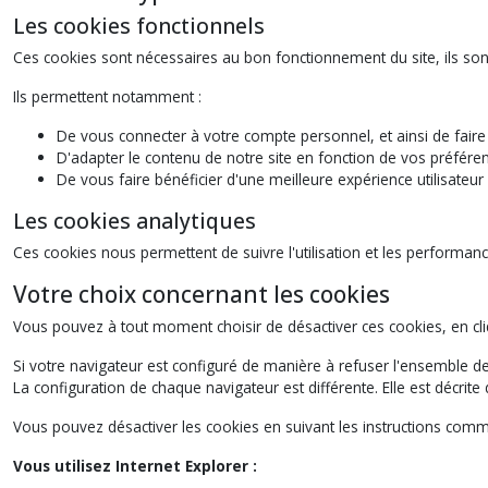
Les cookies fonctionnels
Ces cookies sont nécessaires au bon fonctionnement du site, ils sont
Ils permettent notamment :
De vous connecter à votre compte personnel, et ainsi de fai
D'adapter le contenu de notre site en fonction de vos préféren
De vous faire bénéficier d'une meilleure expérience utilisateu
Les cookies analytiques
Ces cookies nous permettent de suivre l'utilisation et les performanc
Votre choix concernant les cookies
Vous pouvez à tout moment choisir de désactiver ces cookies, en cli
Si votre navigateur est configuré de manière à refuser l'ensemble
La configuration de chaque navigateur est différente. Elle est décri
Vous pouvez désactiver les cookies en suivant les instructions comme
Vous utilisez Internet Explorer :