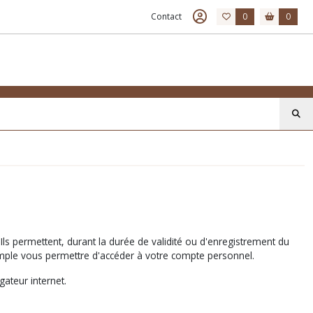
Contact
0
0
 Ils permettent, durant la durée de validité ou d'enregistrement du
emple vous permettre d'accéder à votre compte personnel.
gateur internet.