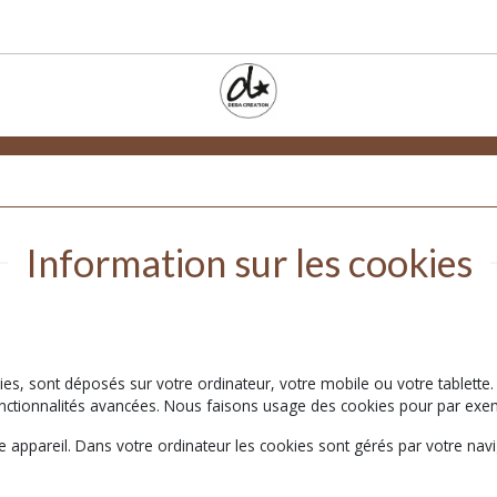
Information sur les cookies
kies, sont déposés sur votre ordinateur, votre mobile ou votre tablette.
 fonctionnalités avancées. Nous faisons usage des cookies pour par ex
 appareil. Dans votre ordinateur les cookies sont gérés par votre navi