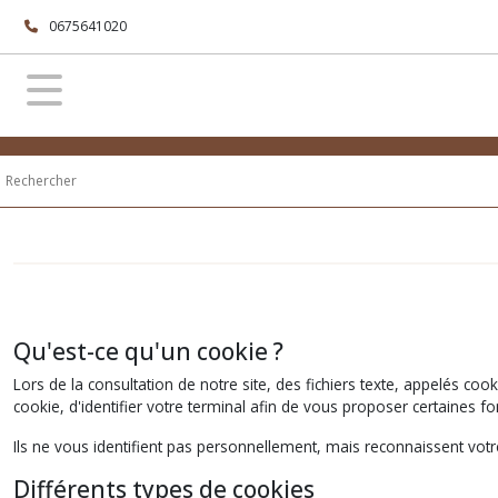
0675641020
Qu'est-ce qu'un cookie ?
Lors de la consultation de notre site, des fichiers texte, appelés coo
cookie, d'identifier votre terminal afin de vous proposer certaines
Ils ne vous identifient pas personnellement, mais reconnaissent votre
Différents types de cookies