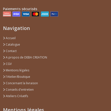
Paiements sécurisés
Navigation
Accueil
Catalogue
Contact
A propos de DEBA CREATION
CGV
Mentions légales
l'Atelier/Boutique
Concernant la livraison
Conseils d'entretien
Ateliers Créatifs
Mentions légales