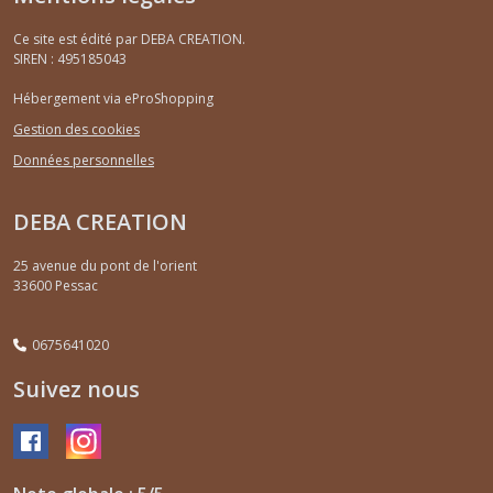
Ce site est édité par DEBA CREATION.
SIREN : 495185043
Hébergement via eProShopping
Gestion des cookies
Données personnelles
DEBA CREATION
25 avenue du pont de l'orient
33600
Pessac
0675641020
Suivez nous