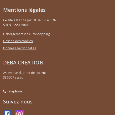
Mentions légales
Ce site est édité par DEBA CREATION.
SIREN : 495185043
Hébergement via eProShopping
Gestion des cookies
Données personnelles
DEBA CREATION
25 avenue du pont de l'orient
33600
Pessac
Téléphone
Suivez nous