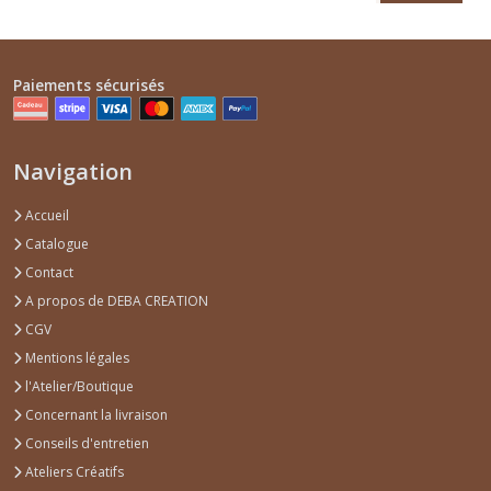
Paiements sécurisés
Navigation
Accueil
Catalogue
Contact
A propos de DEBA CREATION
CGV
Mentions légales
l'Atelier/Boutique
Concernant la livraison
Conseils d'entretien
Ateliers Créatifs