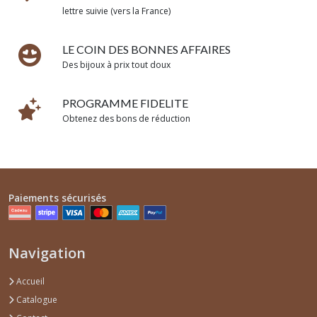
lettre suivie (vers la France)
LE COIN DES BONNES AFFAIRES
Des bijoux à prix tout doux
PROGRAMME FIDELITE
Obtenez des bons de réduction
Paiements sécurisés
Navigation
Accueil
Catalogue