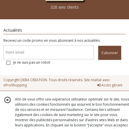
326 avis clients
Actualités
Recevez un code promo en vous abonnant à nos actualités.
S'abonner
Je ne suis pas un robot
Copyright DEBA CREATION. Tous droits réservés. Site réalisé avec
eProShopping
Accès gérant
Afin de vous offrir une expérience utilisateur optimale sur le site, nous
utilisons des cookies fonctionnels qui assurent le bon fonctionnement
de nos services et en mesurent l’audience. Certains tiers utilisent
également des cookies de suivi marketing sur le site pour vous
montrer des publicités personnalisées sur d’autres sites Web et dans
leurs applications. En cliquant sur le bouton “J’accepte” vous acceptez