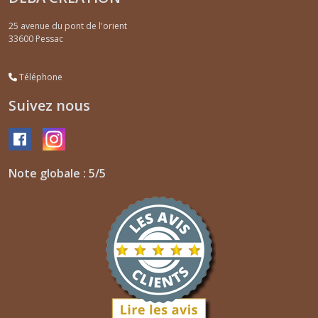
25 avenue du pont de l'orient
33600
Pessac
Téléphone
Suivez nous
Note globale : 5/5