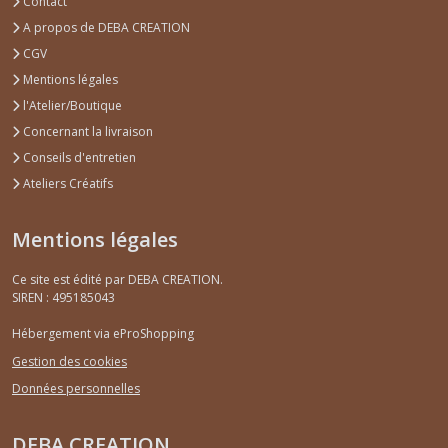
Contact
A propos de DEBA CREATION
CGV
Mentions légales
l'Atelier/Boutique
Concernant la livraison
Conseils d'entretien
Ateliers Créatifs
Mentions légales
Ce site est édité par DEBA CREATION.
SIREN : 495185043
Hébergement via eProShopping
Gestion des cookies
Données personnelles
DEBA CREATION