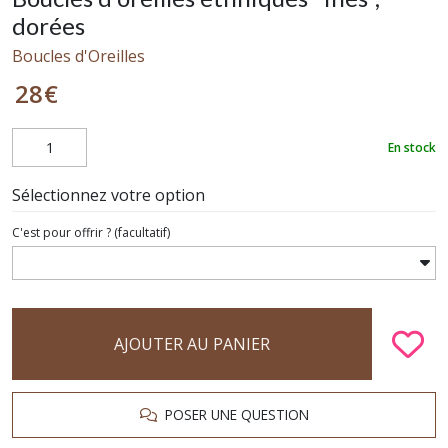
dorées
Boucles d'Oreilles
28
€
En stock
Sélectionnez votre option
C'est pour offrir ?
(facultatif)
AJOUTER AU PANIER
POSER UNE QUESTION