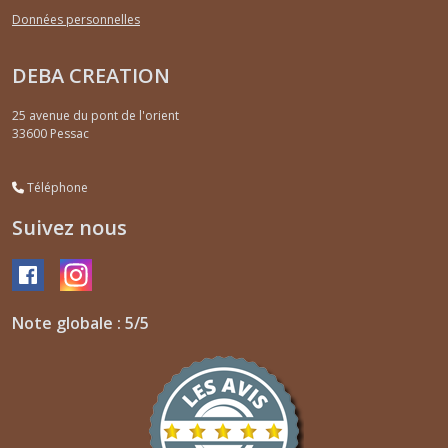
Données personnelles
DEBA CREATION
25 avenue du pont de l'orient
33600
Pessac
Téléphone
Suivez nous
Note globale : 5/5