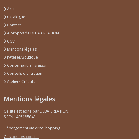
Accueil
Catalogue
Contact
A propos de DEBA CREATION
CGV
Mentions légales
l'Atelier/Boutique
Concernant la livraison
Conseils d'entretien
Ateliers Créatifs
Mentions légales
Ce site est édité par DEBA CREATION.
SIREN : 495185043
Hébergement via eProShopping
Gestion des cookies