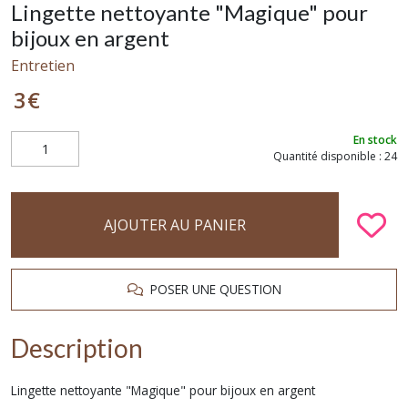
Lingette nettoyante "Magique" pour
bijoux en argent
Entretien
3
€
En stock
Quantité disponible : 24
AJOUTER AU PANIER
POSER UNE QUESTION
Description
Lingette nettoyante "Magique" pour bijoux en argent