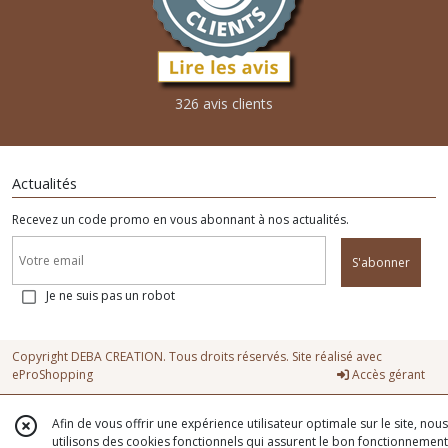
326 avis clients
Actualités
Recevez un code promo en vous abonnant à nos actualités.
S'abonner
Je ne suis pas un robot
Copyright DEBA CREATION. Tous droits réservés. Site réalisé avec
eProShopping
Accès gérant
Afin de vous offrir une expérience utilisateur optimale sur le site, nous
utilisons des cookies fonctionnels qui assurent le bon fonctionnement